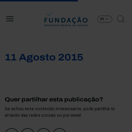
Passar para o conteúdo principal
PT
11 Agosto 2015
Quer partilhar esta publicação?
Se achou este conteúdo interessante, pode partilhá-lo
através das redes sociais ou por email.