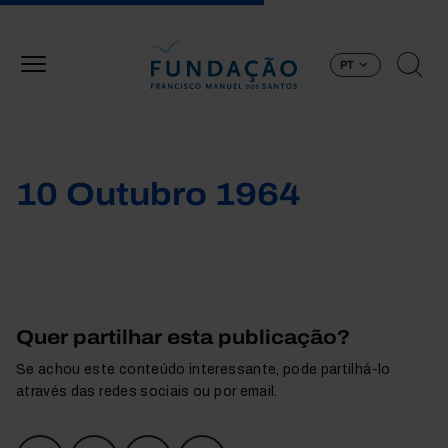
Passar para o conteúdo principal
PT
10 Outubro 1964
Quer partilhar esta publicação?
Se achou este conteúdo interessante, pode partilhá-lo
através das redes sociais ou por email.