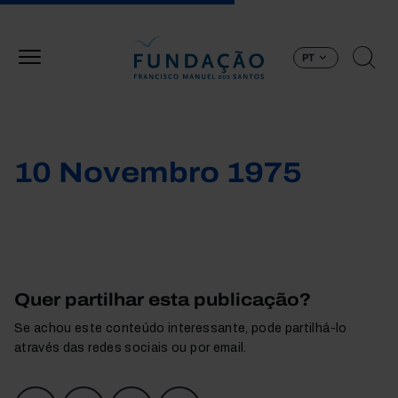
Passar para o conteúdo principal
PT
10 Novembro 1975
Quer partilhar esta publicação?
Se achou este conteúdo interessante, pode partilhá-lo
através das redes sociais ou por email.