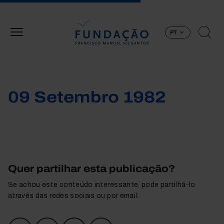
Passar para o conteúdo principal
PT
09 Setembro 1982
Quer partilhar esta publicação?
Se achou este conteúdo interessante, pode partilhá-lo
através das redes sociais ou por email.