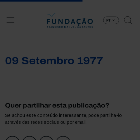
Passar para o conteúdo principal
PT
09 Setembro 1977
Quer partilhar esta publicação?
Se achou este conteúdo interessante, pode partilhá-lo
através das redes sociais ou por email.