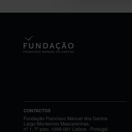
CONTACTOS
Fundação Francisco Manuel dos Santos
Largo Monterroio Mascarenhas,
nº 1, 7º piso, 1099-081 Lisboa - Portugal