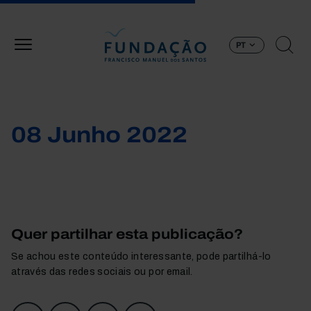
Passar para o conteúdo principal
PT
08 Junho 2022
Quer partilhar esta publicação?
Se achou este conteúdo interessante, pode partilhá-lo
através das redes sociais ou por email.