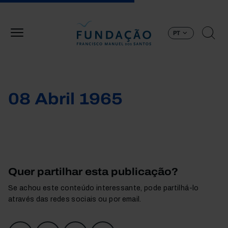
Passar para o conteúdo principal
PT
08 Abril 1965
Quer partilhar esta publicação?
Se achou este conteúdo interessante, pode partilhá-lo
através das redes sociais ou por email.