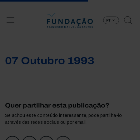
Passar para o conteúdo principal
PT
07 Outubro 1993
Quer partilhar esta publicação?
Se achou este conteúdo interessante, pode partilhá-lo
através das redes sociais ou por email.