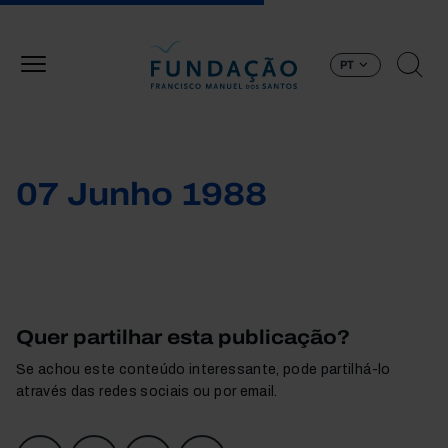
Passar para o conteúdo principal
PT
07 Junho 1988
Quer partilhar esta publicação?
Se achou este conteúdo interessante, pode partilhá-lo
através das redes sociais ou por email.