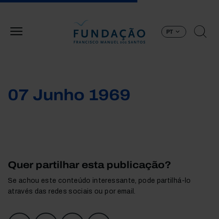
Passar para o conteúdo principal
PT
07 Junho 1969
Quer partilhar esta publicação?
Se achou este conteúdo interessante, pode partilhá-lo
através das redes sociais ou por email.