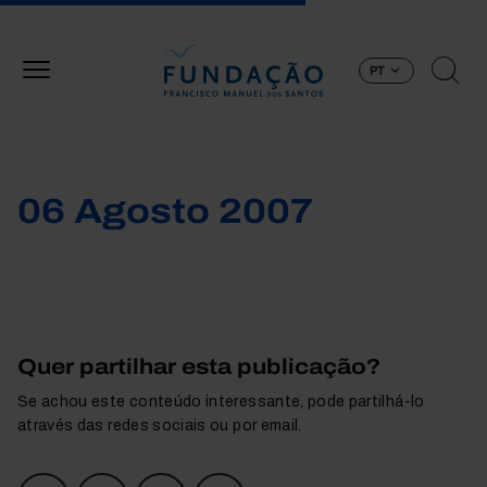
Passar para o conteúdo principal
PT
06 Agosto 2007
Quer partilhar esta publicação?
Se achou este conteúdo interessante, pode partilhá-lo
através das redes sociais ou por email.