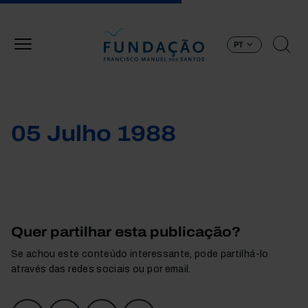
Passar para o conteúdo principal
PT
05 Julho 1988
Quer partilhar esta publicação?
Se achou este conteúdo interessante, pode partilhá-lo
através das redes sociais ou por email.