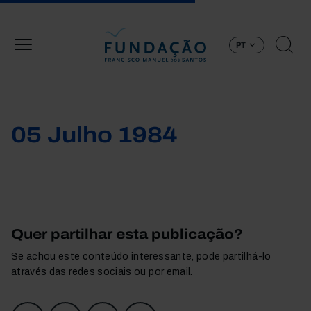
Passar para o conteúdo principal
PT
05 Julho 1984
Quer partilhar esta publicação?
Se achou este conteúdo interessante, pode partilhá-lo
através das redes sociais ou por email.