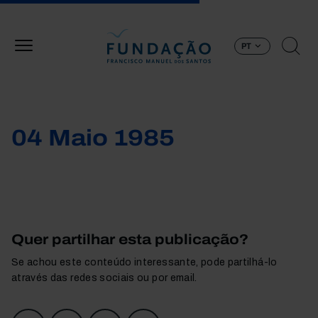
Passar para o conteúdo principal
PT
04 Maio 1985
Quer partilhar esta publicação?
Se achou este conteúdo interessante, pode partilhá-lo
através das redes sociais ou por email.