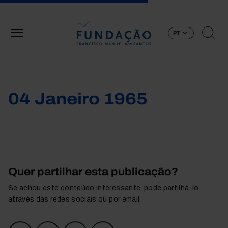
Passar para o conteúdo principal
PT
04 Janeiro 1965
Quer partilhar esta publicação?
Se achou este conteúdo interessante, pode partilhá-lo
através das redes sociais ou por email.