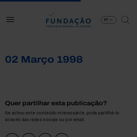
Passar para o conteúdo principal
PT
02 Março 1998
Quer partilhar esta publicação?
Se achou este conteúdo interessante, pode partilhá-lo
através das redes sociais ou por email.