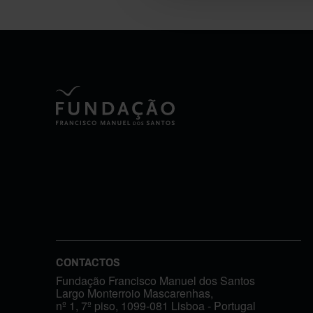
CONTACTOS
Fundação Francisco Manuel dos Santos
Largo Monterroio Mascarenhas,
nº 1, 7º piso, 1099-081 Lisboa - Portugal