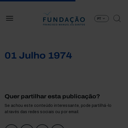
Passar para o conteúdo principal
PT
01 Julho 1974
Quer partilhar esta publicação?
Se achou este conteúdo interessante, pode partilhá-lo
através das redes sociais ou por email.