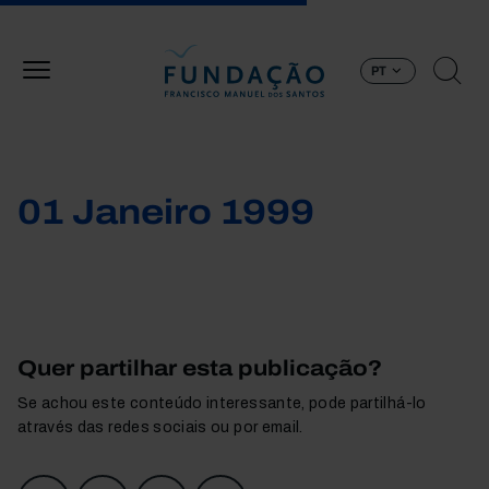
Passar para o conteúdo principal
PT
01 Janeiro 1999
Quer partilhar esta publicação?
Se achou este conteúdo interessante, pode partilhá-lo
através das redes sociais ou por email.