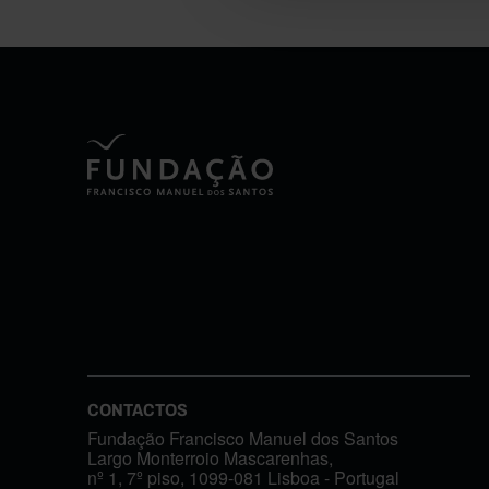
CONTACTOS
Fundação Francisco Manuel dos Santos
Largo Monterroio Mascarenhas,
nº 1, 7º piso, 1099-081 Lisboa - Portugal