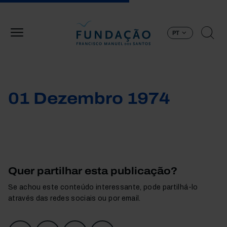
Passar para o conteúdo principal
PT
01 Dezembro 1974
Quer partilhar esta publicação?
Se achou este conteúdo interessante, pode partilhá-lo
através das redes sociais ou por email.