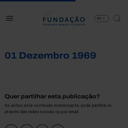
Passar para o conteúdo principal
PT
01 Dezembro 1969
Quer partilhar esta publicação?
Se achou este conteúdo interessante, pode partilhá-lo
através das redes sociais ou por email.