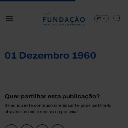
Passar para o conteúdo principal
PT
01 Dezembro 1960
Quer partilhar esta publicação?
Se achou este conteúdo interessante, pode partilhá-lo
através das redes sociais ou por email.