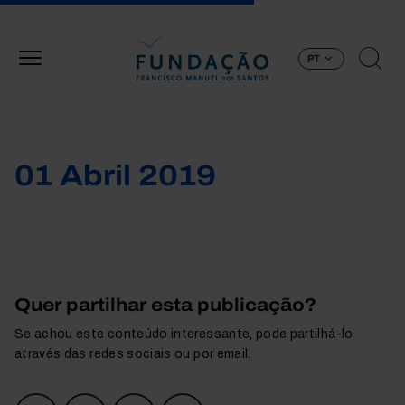
Passar para o conteúdo principal
PT
01 Abril 2019
Quer partilhar esta publicação?
Se achou este conteúdo interessante, pode partilhá-lo
através das redes sociais ou por email.