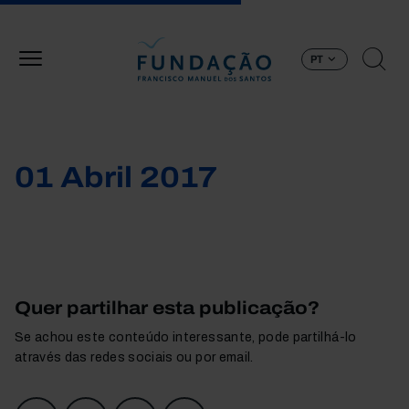
Passar para o conteúdo principal
PT
01 Abril 2017
Quer partilhar esta publicação?
Se achou este conteúdo interessante, pode partilhá-lo
através das redes sociais ou por email.