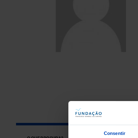
Consentir