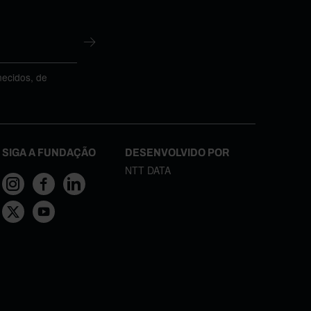
necidos, de
SIGA A FUNDAÇÃO
DESENVOLVIDO POR
NTT DATA