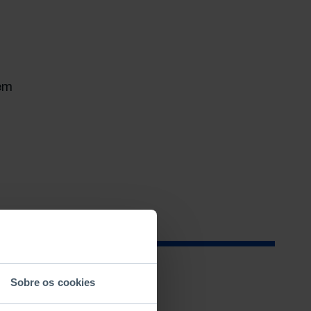
 em
Sobre os cookies