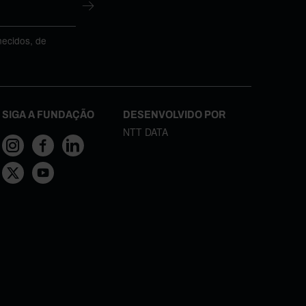
necidos, de
SIGA A FUNDAÇÃO
DESENVOLVIDO POR
NTT DATA