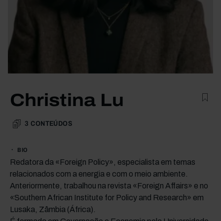
Christina Lu
3
CONTEÚDOS
BIO
Redatora da «Foreign Policy», especialista em temas
relacionados com a energia e com o meio ambiente.
Anteriormente, trabalhou na revista «Foreign Affairs» e no
«Southern African Institute for Policy and Research» em
Lusaka, Zâmbia (África).