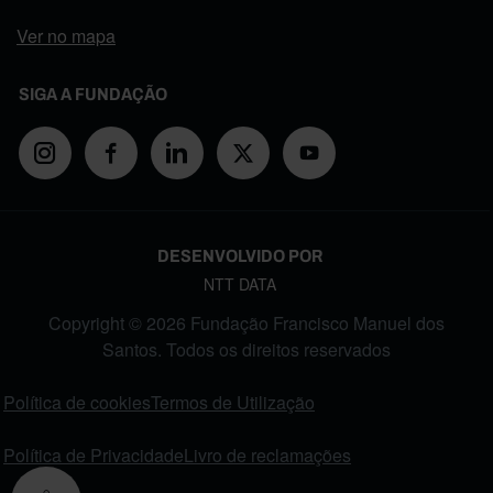
Ver no mapa
SIGA A FUNDAÇÃO
DESENVOLVIDO POR
NTT DATA
Copyright © 2026 Fundação Francisco Manuel dos
Santos. Todos os direitos reservados
FOOTER MENU
Política de cookies
Termos de Utilização
Política de Privacidade
Livro de reclamações