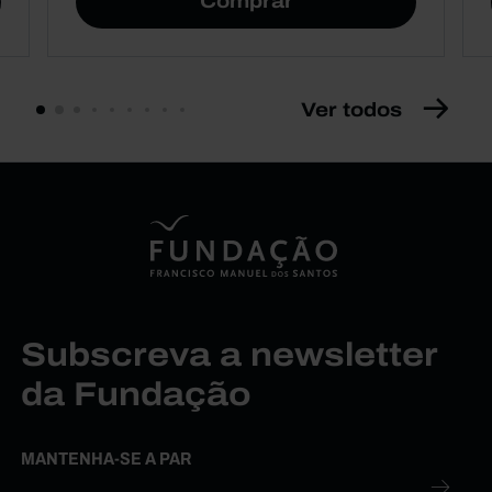
Comprar
Ver todos
Subscreva a newsletter
da Fundação
MANTENHA-SE A PAR