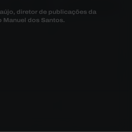
aújo, diretor de publicações da
 Manuel dos Santos.