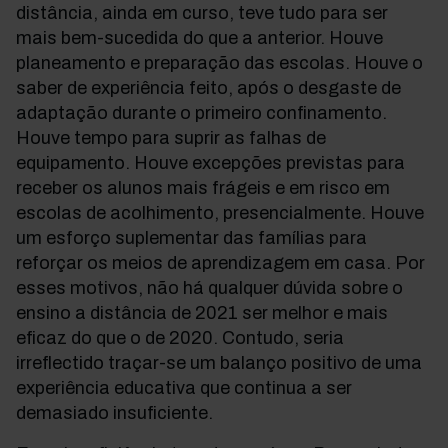
distância, ainda em curso, teve tudo para ser
mais bem-sucedida do que a anterior. Houve
planeamento e preparação das escolas. Houve o
saber de experiência feito, após o desgaste de
adaptação durante o primeiro confinamento.
Houve tempo para suprir as falhas de
equipamento. Houve excepções previstas para
receber os alunos mais frágeis e em risco em
escolas de acolhimento, presencialmente. Houve
um esforço suplementar das famílias para
reforçar os meios de aprendizagem em casa. Por
esses motivos, não há qualquer dúvida sobre o
ensino a distância de 2021 ser melhor e mais
eficaz do que o de 2020. Contudo, seria
irreflectido traçar-se um balanço positivo de uma
experiência educativa que continua a ser
demasiado insuficiente.