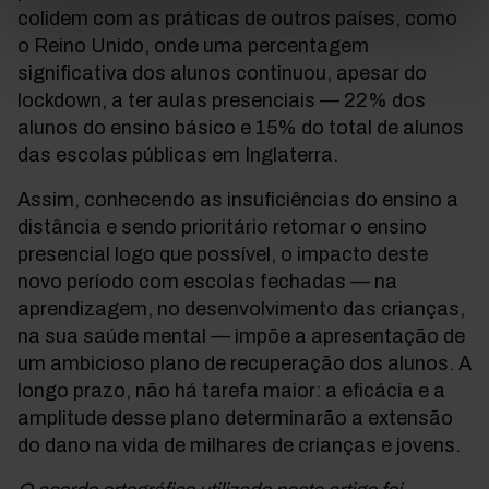
colidem com as práticas de outros países, como
o Reino Unido, onde uma percentagem
significativa dos alunos continuou, apesar do
lockdown, a ter aulas presenciais — 22% dos
alunos do ensino básico e 15% do total de alunos
das escolas públicas em Inglaterra.
Assim, conhecendo as insuficiências do ensino a
distância e sendo prioritário retomar o ensino
presencial logo que possível, o impacto deste
novo período com escolas fechadas — na
aprendizagem, no desenvolvimento das crianças,
na sua saúde mental — impõe a apresentação de
um ambicioso plano de recuperação dos alunos. A
longo prazo, não há tarefa maior: a eficácia e a
amplitude desse plano determinarão a extensão
do dano na vida de milhares de crianças e jovens.