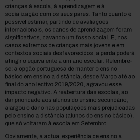
crianças à escola, à aprendizagem e à
socialização com os seus pares. Tanto quanto é
possível estimar, partindo de avaliações
internacionais, os danos de aprendizagem foram
significativos, cavando um fosso social. E, nos
casos extremos de crianças mais jovens e em
contextos sociais desfavorecidos, a perda poderá
atingir o equivalente a um ano escolar. Relembre-
se: a opção portuguesa de manter o ensino
básico em ensino a distância, desde Março até ao
final do ano lectivo 2019/2020, agravou esse
impacto negativo. A reabertura das escolas, ao
dar prioridade aos alunos do ensino secundário,
alargou o dano nas populações mais prejudicadas
pelo ensino a distância (alunos do ensino básico),
que só voltaram à escola em Setembro.
Obviamente, a actual experiência de ensino a