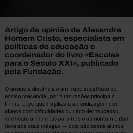
Artigo de opinião de Alexandre
Homem Cristo, especialista em
políticas de educação e
coordenador do livro «Escolas
para o Século XXI», publicado
pela Fundação.
O ensino a distância é um fraco substituto do
ensino presencial, por duas razões principais.
Primeiro, porque fragiliza a aprendizagem dos
alunos com dificuldades ou risco de insucesso,
que ficam ainda mais para trás e aumentam o gap
face aos seus colegas — pois são esses alunos