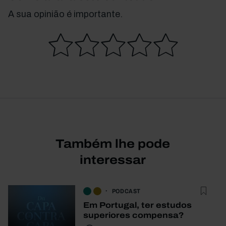
A sua opinião é importante.
Também lhe pode
interessar
PODCAST
Em Portugal, ter estudos
superiores compensa?