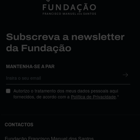
Subscreva a newsletter
da Fundação
MANTENHA-SE A PAR
Autorizo o tratamento dos meus dados pessoais aqui
fornecidos, de acordo com a
Política de Privacidade
.*
CONTACTOS
Fundação Francisco Manuel dos Santos