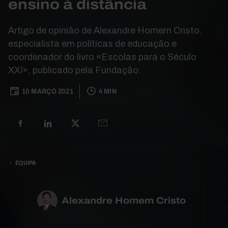
ensino à distância
Artigo de opinião de Alexandre Homem Cristo,
especialista em políticas de educação e
coordenador do livro «Escolas para o Século
XXI», publicado pela Fundação.
10 MARÇO 2021
4 MIN
EQUIPA
Alexandre Homem Cristo