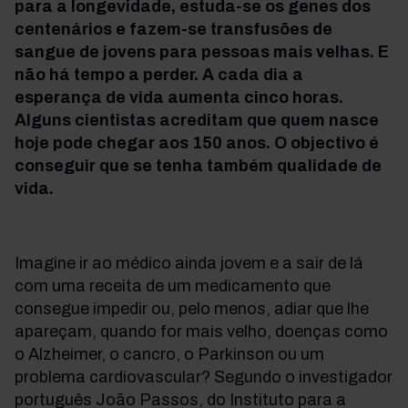
para a longevidade, estuda-se os genes dos
centenários e fazem-se transfusões de
sangue de jovens para pessoas mais velhas. E
não há tempo a perder. A cada dia a
esperança de vida aumenta cinco horas.
Alguns cientistas acreditam que quem nasce
hoje pode chegar aos 150 anos. O objectivo é
conseguir que se tenha também qualidade de
vida.
Imagine ir ao médico ainda jovem e a sair de lá
com uma receita de um medicamento que
consegue impedir ou, pelo menos, adiar que lhe
apareçam, quando for mais velho, doenças como
o Alzheimer, o cancro, o Parkinson ou um
problema cardiovascular? Segundo o investigador
português João Passos, do Instituto para a