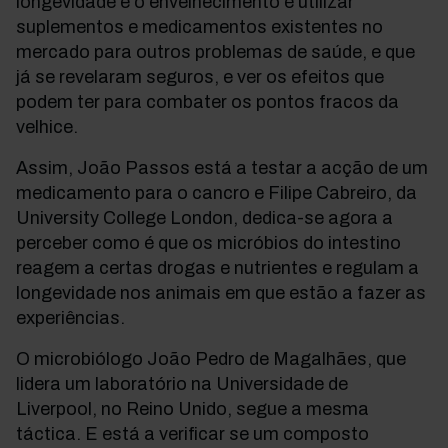
longevidade e o envelhecimento é utilizar
suplementos e medicamentos existentes no
mercado para outros problemas de saúde, e que
já se revelaram seguros, e ver os efeitos que
podem ter para combater os pontos fracos da
velhice.
Assim, João Passos está a testar a acção de um
medicamento para o cancro e Filipe Cabreiro, da
University College London, dedica-se agora a
perceber como é que os micróbios do intestino
reagem a certas drogas e nutrientes e regulam a
longevidade nos animais em que estão a fazer as
experiências.
O microbiólogo João Pedro de Magalhães, que
lidera um laboratório na Universidade de
Liverpool, no Reino Unido, segue a mesma
táctica. E está a verificar se um composto