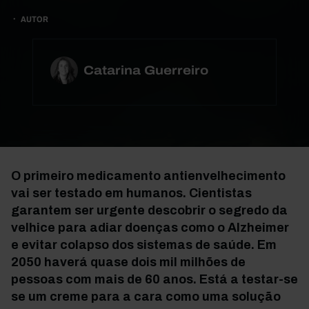
AUTOR
Catarina Guerreiro
O primeiro medicamento antienvelhecimento
vai ser testado em humanos. Cientistas
garantem ser urgente descobrir o segredo da
velhice para adiar doenças como o Alzheimer
e evitar colapso dos sistemas de saúde. Em
2050 haverá quase dois mil milhões de
pessoas com mais de 60 anos. Está a testar-se
se um creme para a cara como uma solução