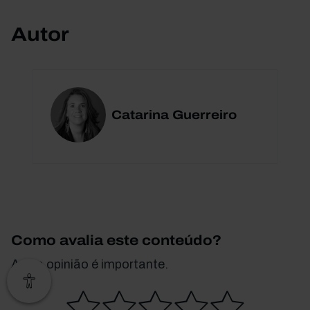
Autor
Catarina Guerreiro
Como avalia este conteúdo?
A sua opinião é importante.