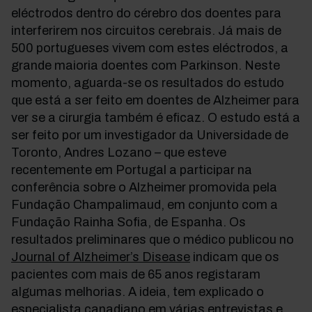
eléctrodos dentro do cérebro dos doentes para
interferirem nos circuitos cerebrais. Já mais de
500 portugueses vivem com estes eléctrodos, a
grande maioria doentes com Parkinson. Neste
momento, aguarda-se os resultados do estudo
que está a ser feito em doentes de Alzheimer para
ver se a cirurgia também é eficaz. O estudo está a
ser feito por um investigador da Universidade de
Toronto, Andres Lozano – que esteve
recentemente em Portugal a participar na
conferência sobre o Alzheimer promovida pela
Fundação Champalimaud, em conjunto com a
Fundação Rainha Sofia, de Espanha. Os
resultados preliminares que o médico publicou no
Journal of Alzheimer’s Disease
indicam que os
pacientes com mais de 65 anos registaram
algumas melhorias. A ideia, tem explicado o
especialista canadiano em várias entrevistas e