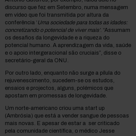
discurso que fez em Setembro, numa mensagem
em vídeo que foi transmitida por altura da
conferência ‘
Uma sociedade para todas as idades:
concretizando o potencial de viver mais’
. “Assumam
os desafios da longevidade e a riqueza do
potencial humano. A aprendizagem da vida, saúde
e o apoio intergeracional são cruciais”, disse o
secretário-geral da ONU.
Por outro lado, enquanto não surge a pílula do
rejuvenescimento, sucedem-se os estudos,
ensaios e projectos, alguns, polémicos que
apostam em promessas de longevidade.
Um norte-americano criou uma start up
(Ambrósia) que está a vender sangue de pessoas
mais novas. E apesar de estar a ser criticado
pela comunidade científica, o médico Jesse