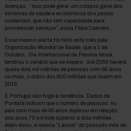
doenças. “Isso pode gerar um colapso geral dos
sistemas de saúde e económicos dos países
ocidentais, que não tem capacidade para
providenciar serviços”, avisa Filipe Cabreiro.
Esse mesmo alerta foi feito este mês pela
Organização Mundial de Saúde, que a 1 de
Outubro, Dia Internacional da Pessoa Idosa,
lembrou o cenário que se espera: até 2050 haverá
quase dois mil milhões de pessoas com 60 anos
ou mais, o dobro dos 900 milhões que viviam em
2015.
E Portugal não foge à tendência. Dados da
Pordata indicam que o número de pessoas no
país com mais de 65 anos duplicou em relação
aos anos 70 e é hoje superior a dois milhões.
Além disso, a revista “Lancet” do passado mês de