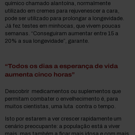
químico chamado alantoína, normalmente
utilizado em cremes para rejuvenescer a cara,
pode ser utilizado para prolongar a longevidade.
Já fez testes em minhocas, que vivem poucas
semanas. “Conseguiram aumentar entre 15 a
20% a sua longevidade”, garante.
“Todos os dias a esperança de vida
aumenta cinco horas”
Descobrir medicamentos ou suplementos que
permitam combater o envelhecimento é, para
muitos cientistas, uma luta contra o tempo.
Isto por estarem a ver crescer rapidamente um
cenário preocupante: a população está a viver
mais, mas também a ficar mais idosa e com mais