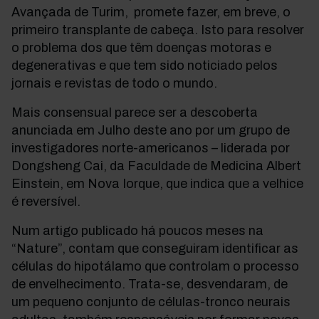
Avançada de Turim, promete fazer, em breve, o
primeiro transplante de cabeça. Isto para resolver
o problema dos que têm doenças motoras e
degenerativas e que tem sido noticiado pelos
jornais e revistas de todo o mundo.
Mais consensual parece ser a descoberta
anunciada em Julho deste ano por um grupo de
investigadores norte-americanos – liderada por
Dongsheng Cai, da Faculdade de Medicina Albert
Einstein, em Nova Iorque, que indica que a velhice
é reversível.
Num artigo publicado há poucos meses na
“Nature”, contam que conseguiram identificar as
células do hipotálamo que controlam o processo
de envelhecimento. Trata-se, desvendaram, de
um pequeno conjunto de células-tronco neurais