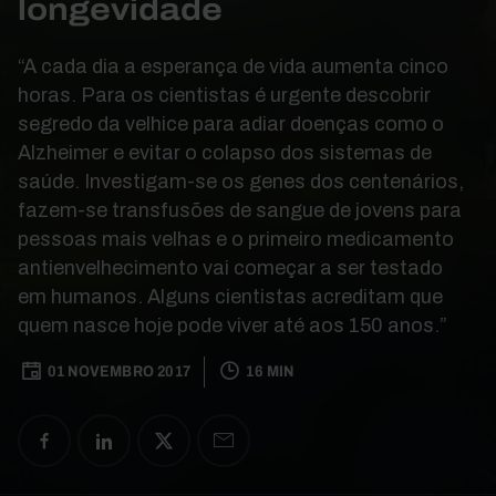
longevidade
“A cada dia a esperança de vida aumenta cinco
horas. Para os cientistas é urgente descobrir
segredo da velhice para adiar doenças como o
Alzheimer e evitar o colapso dos sistemas de
saúde. Investigam-se os genes dos centenários,
fazem-se transfusões de sangue de jovens para
pessoas mais velhas e o primeiro medicamento
antienvelhecimento vai começar a ser testado
em humanos. Alguns cientistas acreditam que
quem nasce hoje pode viver até aos 150 anos.”
01 NOVEMBRO 2017
16 MIN