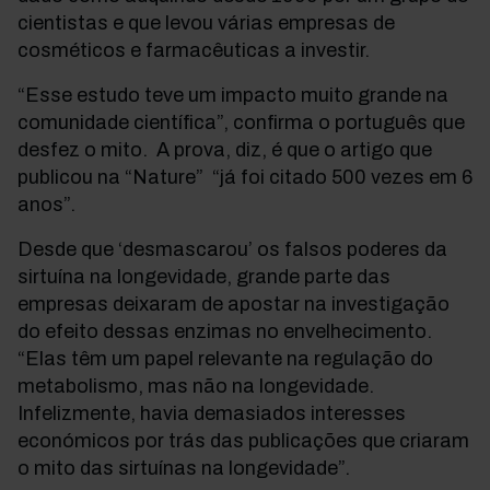
cientistas e que levou várias empresas de
cosméticos e farmacêuticas a investir.
“Esse estudo teve um impacto muito grande na
comunidade científica”, confirma o português que
desfez o mito. A prova, diz, é que o artigo que
publicou na “Nature” “já foi citado 500 vezes em 6
anos”.
Desde que ‘desmascarou’ os falsos poderes da
sirtuína na longevidade, grande parte das
empresas deixaram de apostar na investigação
do efeito dessas enzimas no envelhecimento.
“Elas têm um papel relevante na regulação do
metabolismo, mas não na longevidade.
Infelizmente, havia demasiados interesses
económicos por trás das publicações que criaram
o mito das sirtuínas na longevidade”.