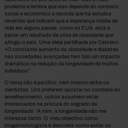
prudente e lembra que isso depende do contexto
social e económico e recorda que há estudos
recentes que indicam que a esperança média de
vida em alguns países, como os EUA, está a
baixar em resultado da crise de obesidade que
atingiu o país. Uma ideia partilhada por Cabreiro:
«O constante aumento da obesidade e diabetes
nas sociedades avançadas tem tido um impacto
dramático na redução da longevidade de muitos
indivíduos”.
O tema não é pacifico, nem mesmo entre os
cientistas. Uns preferem apostar no combate ao
envelhecimento, outros assumem estar
interessados na procura do segredo da
longevidade. “A mim, a longevidade não me
interessa tanto. O meu objectivo como
biogerontologista é descobrir como evitar ou