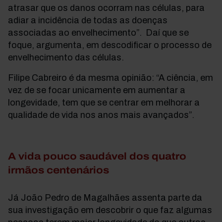
atrasar que os danos ocorram nas células, para
adiar a incidência de todas as doenças
associadas ao envelhecimento”. Daí que se
foque, argumenta, em descodificar o processo de
envelhecimento das células.
Filipe Cabreiro é da mesma opinião: “A ciência, em
vez de se focar unicamente em aumentar a
longevidade, tem que se centrar em melhorar a
qualidade de vida nos anos mais avançados”.
A vida pouco saudável dos quatro
irmãos centenários
Já João Pedro de Magalhães assenta parte da
sua investigação em descobrir o que faz algumas