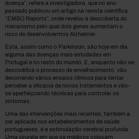
doença”, refere a investigadora, que no ano
passado publicou um artigo na revista científica
“EMBO Reports”, onde revelou a descoberta do
mecanismo pelo qual dois genes aumentam o
risco de desenvolvermos Alzheimer.
Esta, assim como o Parkinson, são hoje em dia
alguma das doenças mais estudadas em
Portugal e no resto do mundo. E, enquanto não se
descodifica o processo de envelhecimento, vão
decorrendo vários ensaios clínicos para tentar
perceber a eficácia de novos tratamentos e vão-
se aperfeiçoando técnicas para controlar os
sintomas.
Uma das intervenções mais recentes, também a
ser aplicada nos estabelecimentos de saúde
portugueses, é a estimulação cerebral profunda.
Uma cirurgia em que os médicos colocam