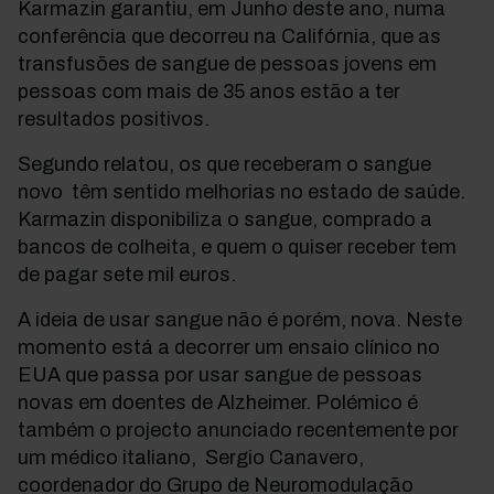
Karmazin garantiu, em Junho deste ano, numa
conferência que decorreu na Califórnia, que as
transfusões de sangue de pessoas jovens em
pessoas com mais de 35 anos estão a ter
resultados positivos.
Segundo relatou, os que receberam o sangue
novo têm sentido melhorias no estado de saúde.
Karmazin disponibiliza o sangue, comprado a
bancos de colheita, e quem o quiser receber tem
de pagar sete mil euros.
A ideia de usar sangue não é porém, nova. Neste
momento está a decorrer um ensaio clínico no
EUA que passa por usar sangue de pessoas
novas em doentes de Alzheimer. Polémico é
também o projecto anunciado recentemente por
um médico italiano, Sergio Canavero,
coordenador do Grupo de Neuromodulação