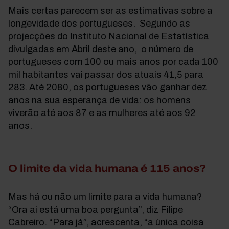
Mais certas parecem ser as estimativas sobre a
longevidade dos portugueses. Segundo as
projecções do Instituto Nacional de Estatística
divulgadas em Abril deste ano, o número de
portugueses com 100 ou mais anos por cada 100
mil habitantes vai passar dos atuais 41,5 para
283. Até 2080, os portugueses vão ganhar dez
anos na sua esperança de vida: os homens
viverão até aos 87 e as mulheres até aos 92
anos.
O limite da vida humana é 115 anos?
Mas há ou não um limite para a vida humana?
“Ora ai está uma boa pergunta”, diz Filipe
Cabreiro. “Para já”, acrescenta, “a única coisa