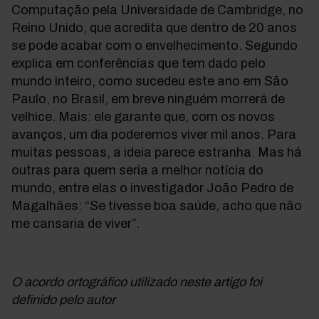
Computação pela Universidade de Cambridge, no
Reino Unido, que acredita que dentro de 20 anos
se pode acabar com o envelhecimento. Segundo
explica em conferências que tem dado pelo
mundo inteiro, como sucedeu este ano em São
Paulo, no Brasil, em breve ninguém morrerá de
velhice. Mais: ele garante que, com os novos
avanços, um dia poderemos viver mil anos. Para
muitas pessoas, a ideia parece estranha. Mas há
outras para quem seria a melhor notícia do
mundo, entre elas o investigador João Pedro de
Magalhães: “Se tivesse boa saúde, acho que não
me cansaria de viver”.
O acordo ortográfico utilizado neste artigo foi
definido pelo autor