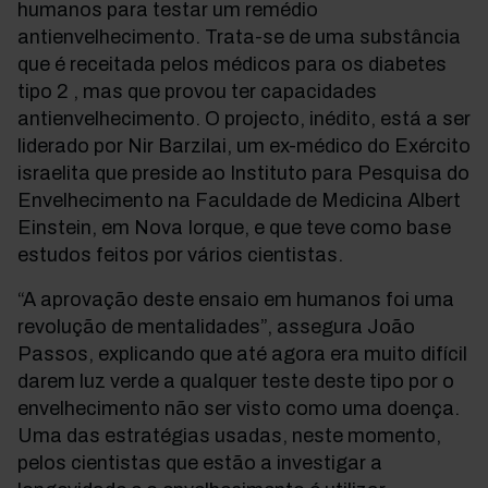
humanos para testar um remédio
antienvelhecimento. Trata-se de uma substância
que é receitada pelos médicos para os diabetes
tipo 2 , mas que provou ter capacidades
antienvelhecimento. O projecto, inédito, está a ser
liderado por Nir Barzilai, um ex-médico do Exército
israelita que preside ao Instituto para Pesquisa do
Envelhecimento na Faculdade de Medicina Albert
Einstein, em Nova Iorque, e que teve como base
estudos feitos por vários cientistas.
“A aprovação deste ensaio em humanos foi uma
revolução de mentalidades”, assegura João
Passos, explicando que até agora era muito difícil
darem luz verde a qualquer teste deste tipo por o
envelhecimento não ser visto como uma doença.
Uma das estratégias usadas, neste momento,
pelos cientistas que estão a investigar a