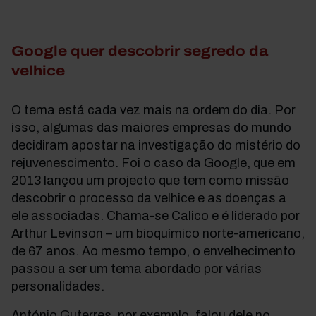
Google quer descobrir segredo da
velhice
O tema está cada vez mais na ordem do dia. Por
isso, algumas das maiores empresas do mundo
decidiram apostar na investigação do mistério do
rejuvenescimento. Foi o caso da Google, que em
2013 lançou um projecto que tem como missão
descobrir o processo da velhice e as doenças a
ele associadas. Chama-se Calico e é liderado por
Arthur Levinson – um bioquímico norte-americano,
de 67 anos. Ao mesmo tempo, o envelhecimento
passou a ser um tema abordado por várias
personalidades.
António Guterres, por exemplo, falou dele no