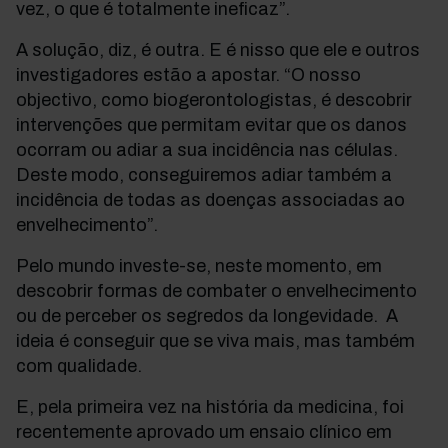
vez, o que é totalmente ineficaz”.
A solução, diz, é outra. E é nisso que ele e outros
investigadores estão a apostar. “O nosso
objectivo, como biogerontologistas, é descobrir
intervenções que permitam evitar que os danos
ocorram ou adiar a sua incidência nas células.
Deste modo, conseguiremos adiar também a
incidência de todas as doenças associadas ao
envelhecimento”.
Pelo mundo investe-se, neste momento, em
descobrir formas de combater o envelhecimento
ou de perceber os segredos da longevidade. A
ideia é conseguir que se viva mais, mas também
com qualidade.
E, pela primeira vez na história da medicina, foi
recentemente aprovado um ensaio clínico em