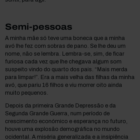
Semi-pessoas
A minha mãe só teve uma boneca que a minha
avó lhe fez com sobras de pano. Se lhe deu um
nome, não se lembra. Lembra-se, sim, de ficar
furiosa cada vez que lhe chegava algum som
suspeito vindo do quarto dos pais. “Mais merda
para limpar!”. Era a mais velha das filhas da minha
avó, que pariu 16 filhos e viu morrer oito ainda
muito pequenos.
Depois da primeira Grande Depressão e da
Segunda Grande Guerra, num período de
crescimento económico e esperança no futuro,
houve uma explosão demográfica no mundo
ocidental. A miséria generalizada e a insipiência