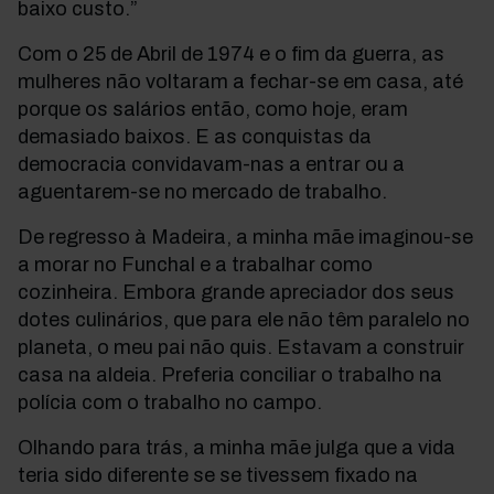
baixo custo.”
Com o 25 de Abril de 1974 e o fim da guerra, as
mulheres não voltaram a fechar-se em casa, até
porque os salários então, como hoje, eram
demasiado baixos. E as conquistas da
democracia convidavam-nas a entrar ou a
aguentarem-se no mercado de trabalho.
De regresso à Madeira, a minha mãe imaginou-se
a morar no Funchal e a trabalhar como
cozinheira. Embora grande apreciador dos seus
dotes culinários, que para ele não têm paralelo no
planeta, o meu pai não quis. Estavam a construir
casa na aldeia. Preferia conciliar o trabalho na
polícia com o trabalho no campo.
Olhando para trás, a minha mãe julga que a vida
teria sido diferente se se tivessem fixado na