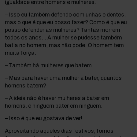
igualdade entre homens e mulheres.
– Isso eu também defendo com unhas e dentes,
mas o que é que eu posso fazer? Como é que eu
posso defender as mulheres? Tantas morrem
todos os anos… A mulher se pudesse também
batia no homem, mas não pode. O homem tem
muita força.
– Também há mulheres que batem.
– Mas para haver uma mulher a bater, quantos
homens batem?
– A ideia não é haver mulheres a bater em
homens, é ninguém bater em ninguém.
– Isso é que eu gostava de ver!
Aproveitando aqueles dias festivos, fomos