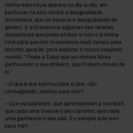
minha mãe intuía que era no dia-a-dia, em
particular na luta contra a desigualdade
económica, que se travava a desigualdade de
género. E até assumia algumas das tarefas
domésticas que podia atribuir a mim e à minha
irmã para que nós tivéssemos mais tempo para
estudar, para ler, para explorar o nosso pequeno
mundo. “Pedia a Deus que as minhas filhas
ganhassem o seu dinheiro, que fossem donas de
si.”
– O que é que sonhou para si que, não
conseguindo, sonhou para nós?
– Que estudassem, que aprendessem a conduzir,
que cada uma tivesse o seu carrinho, que cada
uma ganhasse o seu pão. Eu sempre quis isso
para mim.