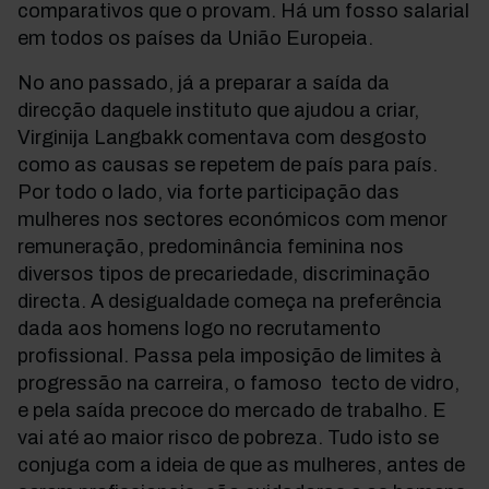
comparativos que o provam. Há um fosso salarial
em todos os países da União Europeia.
No ano passado, já a preparar a saída da
direcção daquele instituto que ajudou a criar,
Virginija Langbakk comentava com desgosto
como as causas se repetem de país para país.
Por todo o lado, via forte participação das
mulheres nos sectores económicos com menor
remuneração, predominância feminina nos
diversos tipos de precariedade, discriminação
directa. A desigualdade começa na preferência
dada aos homens logo no recrutamento
profissional. Passa pela imposição de limites à
progressão na carreira, o famoso tecto de vidro,
e pela saída precoce do mercado de trabalho. E
vai até ao maior risco de pobreza. Tudo isto se
conjuga com a ideia de que as mulheres, antes de