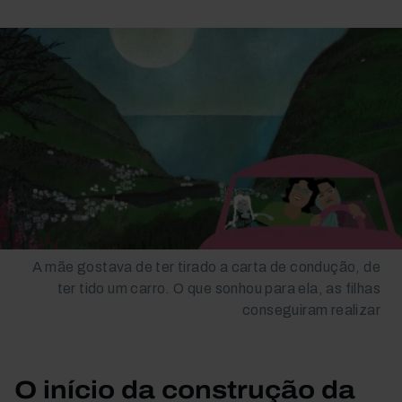
A mãe gostava de ter tirado a carta de condução, de
ter tido um carro. O que sonhou para ela, as filhas
conseguiram realizar
O início da construção da