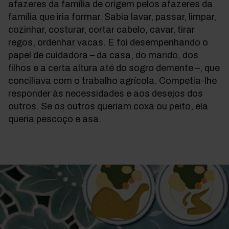
afazeres da família de origem pelos afazeres da
família que iria formar. Sabia lavar, passar, limpar,
cozinhar, costurar, cortar cabelo, cavar, tirar
regos, ordenhar vacas. E foi desempenhando o
papel de cuidadora – da casa, do marido, dos
filhos e a certa altura até do sogro demente –, que
conciliava com o trabalho agrícola. Competia-lhe
responder às necessidades e aos desejos dos
outros. Se os outros queriam coxa ou peito, ela
queria pescoço e asa.