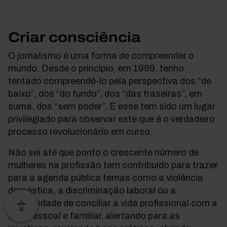
Criar consciência
O jornalismo é uma forma de compreender o
mundo. Desde o princípio, em 1999, tenho
tentado compreendê-lo pela perspectiva dos “de
baixo”, dos “do fundo”, dos “das traseiras”, em
suma, dos “sem poder”. E esse tem sido um lugar
privilegiado para observar este que é o verdadeiro
processo revolucionário em curso.
Não sei até que ponto o crescente número de
mulheres na profissão tem contribuído para trazer
para a agenda pública temas como a violência
doméstica, a discriminação laboral ou a
necessidade de conciliar a vida profissional com a
vida pessoal e familiar, alertando para as