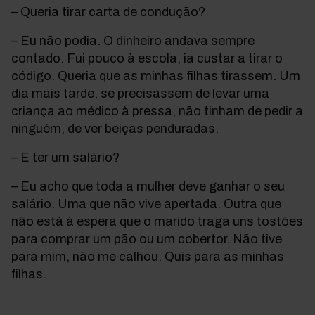
– Queria tirar carta de condução?
– Eu não podia. O dinheiro andava sempre
contado. Fui pouco à escola, ia custar a tirar o
código. Queria que as minhas filhas tirassem. Um
dia mais tarde, se precisassem de levar uma
criança ao médico à pressa, não tinham de pedir a
ninguém, de ver beiças penduradas.
– E ter um salário?
– Eu acho que toda a mulher deve ganhar o seu
salário. Uma que não vive apertada. Outra que
não está à espera que o marido traga uns tostões
para comprar um pão ou um cobertor. Não tive
para mim, não me calhou. Quis para as minhas
filhas.