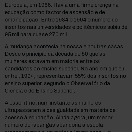
Europeia, em 1986. Havia uma firme crença na
educação como factor de ascensão e de
emancipação. Entre 1984 e 1994 o número de
inscritos nas universidades e politécnicos subiu de
95 mil para quase 270 mil.
A mudança acontecia na nossa e noutras casas.
Desde o princípio da década de 80 que as
mulheres estavam em maioria entre os
candidatos ao ensino superior. No ano em que eu
entrei, 1994, representavam 55% dos inscritos no
ensino superior, segundo o Observatório da
Ciência e do Ensino Superior.
A esse ritmo, num instante as mulheres
ultrapassaram a desigualdade em matéria de
acesso à educação. Ainda agora, um menor
número de raparigas abandona a escola