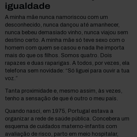
igualdade
A minha mãe nunca namoriscou com um
desconhecido, nunca dançou até amanhecer,
nunca bebeu demasiado vinho, nunca viajou sem
destino certo. A minha mãe só teve sexo com o
homem com quem se casou e nada lhe importa
mais do que os filhos. Somos quatro. Dois
rapazes e duas raparigas. A todos, por vezes, ela
telefona sem novidade: “Só liguei para ouvir a tua
voz.”
Tanta proximidade e, mesmo assim, às vezes,
tenho a sensação de que é outro o meu país.
Quando nasci, em 1975, Portugal estava a
organizar a rede de saúde pública. Concebera um
esquema de cuidados materno-infantis com
avaliação de risco, parto em meio hospitalar,