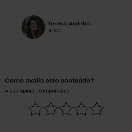
Teresa Anjinho
Jurista
Como avalia este conteúdo?
A sua opinião é importante.