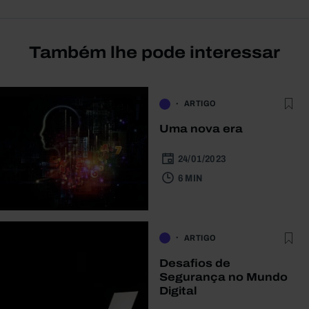
Também lhe pode interessar
ARTIGO
Uma nova era
24/01/2023
6 MIN
ARTIGO
Desafios de
Segurança no Mundo
Digital