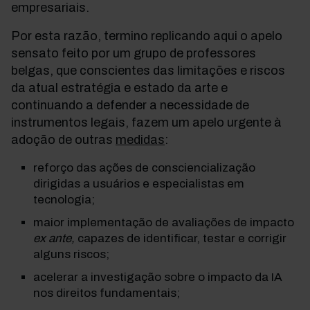
empresariais.
Por esta razão, termino replicando aqui o apelo
sensato feito por um grupo de professores
belgas, que conscientes das limitações e riscos
da atual estratégia e estado da arte e
continuando a defender a necessidade de
instrumentos legais, fazem um apelo urgente à
adoção de outras
medidas
:
reforço das ações de consciencialização
dirigidas a usuários e especialistas em
tecnologia;
maior implementação de avaliações de impacto
ex ante,
capazes de identificar, testar e corrigir
alguns riscos;
acelerar a investigação sobre o impacto da IA
nos direitos fundamentais;