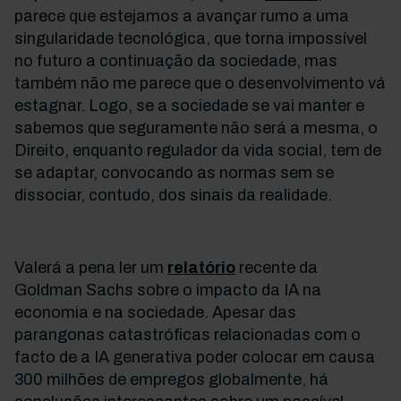
parece que estejamos a avançar rumo a uma
singularidade tecnológica, que torna impossível
no futuro a continuação da sociedade, mas
também não me parece que o desenvolvimento vá
estagnar. Logo, se a sociedade se vai manter e
sabemos que seguramente não será a mesma, o
Direito, enquanto regulador da vida social, tem de
se adaptar, convocando as normas sem se
dissociar, contudo, dos sinais da realidade.
Valerá a pena ler um
relatório
recente da
Goldman Sachs sobre o impacto da IA na
economia e na sociedade. Apesar das
parangonas catastróficas relacionadas com o
facto de a IA generativa poder colocar em causa
300 milhões de empregos globalmente, há