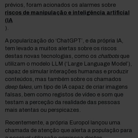
prévios, foram acionados os alarmes sobre
riscos de manipulação e inteligência artificial
(IA
).
A popularização do ‘ChatGPT’, e da própria IA,
tem levado a muitos alertas sobre os riscos
destas novas tecnologias, como os
chatbots
que
utilizam o modelo LLM (‘Large Language Model’),
capaz de simular interações humanas e produzir
conteúdos, mas também sobre os chamados
deep fakes
, um tipo de IA capaz de criar imagens
falsas, bem como registos de vídeo e som que
testam a perceção da realidade das pessoas
mais atentas ou perspicazes.
Recentemente, a própria Europol lançou uma
chamada de atenção que alerta a população para