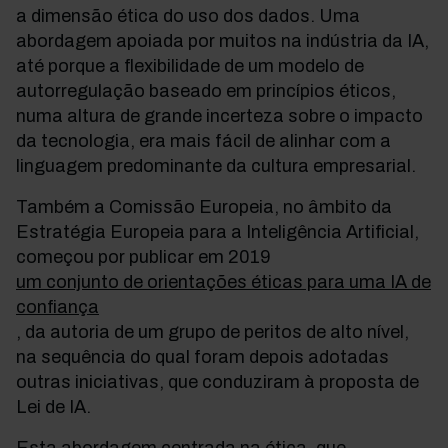
a dimensão ética do uso dos dados. Uma
abordagem apoiada por muitos na indústria da IA,
até porque a flexibilidade de um modelo de
autorregulação baseado em princípios éticos,
numa altura de grande incerteza sobre o impacto
da tecnologia, era mais fácil de alinhar com a
linguagem predominante da cultura empresarial.
Também a Comissão Europeia, no âmbito da
Estratégia Europeia para a Inteligência Artificial,
começou por publicar em 2019
um conjunto de orientações éticas para uma IA de
confiança
, da autoria de um grupo de peritos de alto nível,
na sequência do qual foram depois adotadas
outras iniciativas, que conduziram à proposta de
Lei de IA.