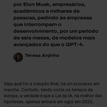
por Elon Musk, empresários,
académicos e milhares de
pessoas, pedindo às empresas
que interrompam o
desenvolvimento, por um período
de seis meses, de modelos mais
avançados do que o GPT-4.
Teresa Anjinho
Seja qual for a solução final, há um processo em
marcha. Contudo, tendo conta os tempos da
europa, a verdade é que a Lei da IA, na melhor das
hipóteses, apenas entrará em vigor em 2025,