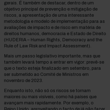
gerais. É também de destacar, dentro de um
objetivo principal de prevenção e mitigação de
riscos, a apresentação de uma interessante
metodologia e modelo de implementação para as
avaliações de impacto e de risco em matéria de
direitos humanos, democracia e Estado de Direito
(HUDERIA – Human Rights, Democracy and the
Rule of Law Risk and Impact Assessment).
Mais um passo legislativo importante, mas que
também levará tempo a entrar em vigor: prevê-se
que o texto esteja finalizado em setembro, para
ser submetido ao Comité de Ministros em
novembro de 2023.
Enquanto isto, não só os riscos se tornam
maiores ou mais visíveis, como há países que
avançam mais rapidamente. Por exemplo, o
Reino Unido, aproveitando o facto de já não fazer