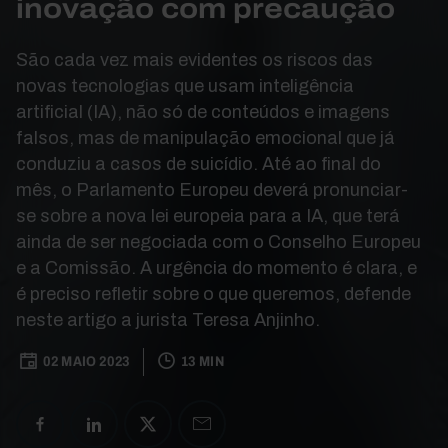
inovação com precaução
São cada vez mais evidentes os riscos das
novas tecnologias que usam inteligência
artificial (IA), não só de conteúdos e imagens
falsos, mas de manipulação emocional que já
conduziu a casos de suicídio. Até ao final do
mês, o Parlamento Europeu deverá pronunciar-
se sobre a nova lei europeia para a IA, que terá
ainda de ser negociada com o Conselho Europeu
e a Comissão. A urgência do momento é clara, e
é preciso refletir sobre o que queremos, defende
neste artigo a jurista Teresa Anjinho.
02 MAIO 2023
13 MIN