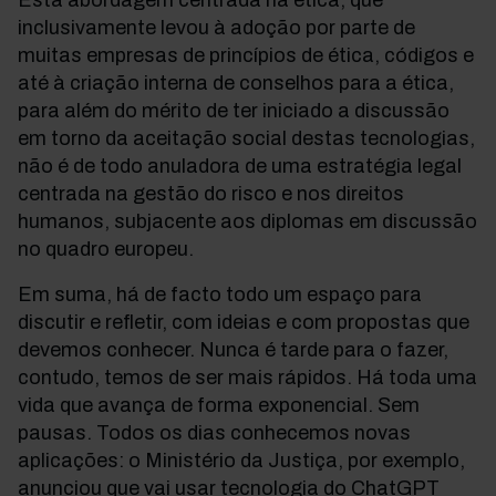
Esta abordagem centrada na ética, que
inclusivamente levou à adoção por parte de
muitas empresas de princípios de ética, códigos e
até à criação interna de conselhos para a ética,
para além do mérito de ter iniciado a discussão
em torno da aceitação social destas tecnologias,
não é de todo anuladora de uma estratégia legal
centrada na gestão do risco e nos direitos
humanos, subjacente aos diplomas em discussão
no quadro europeu.
Em suma, há de facto todo um espaço para
discutir e refletir, com ideias e com propostas que
devemos conhecer. Nunca é tarde para o fazer,
contudo, temos de ser mais rápidos. Há toda uma
vida que avança de forma exponencial. Sem
pausas. Todos os dias conhecemos novas
aplicações: o Ministério da Justiça, por exemplo,
anunciou que vai usar tecnologia do ChatGPT