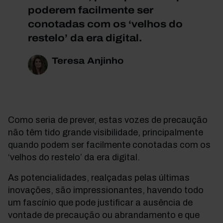
poderem facilmente ser
conotadas com os ‘velhos do
restelo’ da era digital.
Teresa Anjinho
Como seria de prever, estas vozes de precaução
não têm tido grande visibilidade, principalmente
quando podem ser facilmente conotadas com os
‘velhos do restelo’ da era digital.
As potencialidades, realçadas pelas últimas
inovações, são impressionantes, havendo todo
um fascínio que pode justificar a ausência de
vontade de precaução ou abrandamento e que