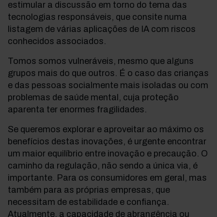
estimular a discussão em torno do tema das
tecnologias responsáveis, que consite numa
listagem de várias aplicações de IA com riscos
conhecidos associados.
Tomos somos vulneráveis, mesmo que alguns
grupos mais do que outros. É o caso das crianças
e das pessoas socialmente mais isoladas ou com
problemas de saúde mental, cuja proteção
aparenta ter enormes fragilidades.
Se queremos explorar e aproveitar ao máximo os
benefícios destas inovações, é urgente encontrar
um maior equilíbrio entre inovação e precaução. O
caminho da regulação, não sendo a única via, é
importante.
Para os consumidores em geral, mas
também para as próprias empresas, que
necessitam de estabilidade e confiança.
Atualmente, a capacidade de abrangência ou