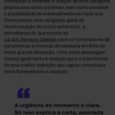
começado a defender a criação de uma categoria
própria para estes sistemas, bem como ponderar
a possibilidade de eventualmente se impor aos
fornecedores uma obrigação geral de
monitorização de riscos sistémicos, à
semelhança do que consta da
Lei dos Serviços Digitais
para os fornecedores de
plataformas e motores de pesquisa em linha de
muito grande dimensão. Uma outra abordagem,
chama igualmente à atenção para a importância
de uma melhor definição das regras contratuais
entre fornecedores e usuários.
A urgência do momento é clara.
Só isso explica a carta, assinada