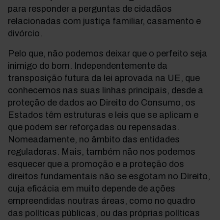
para responder a perguntas de cidadãos
relacionadas com justiça familiar, casamento e
divórcio.
Pelo que, não podemos deixar que o perfeito seja
inimigo do bom. Independentemente da
transposição futura da lei aprovada na UE, que
conhecemos nas suas linhas principais, desde a
proteção de dados ao Direito do Consumo, os
Estados têm estruturas e leis que se aplicam e
que podem ser reforçadas ou repensadas.
Nomeadamente, no âmbito das entidades
reguladoras. Mais, também não nos podemos
esquecer que a promoção e a proteção dos
direitos fundamentais não se esgotam no Direito,
cuja eficácia em muito depende de ações
empreendidas noutras áreas, como no quadro
das políticas públicas, ou das próprias políticas