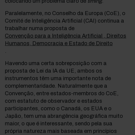
colocando um problema claro de
timing
.
Paralelamente, no Conselho da Europa (CoE), o
Comité de Inteligência Artificial (CAI) continua a
trabalhar numa proposta de
Convenção para a Inteligência Artificial , Direitos
Humanos, Democracia e Estado de Direito
.
Havendo uma certa sobreposição com a
proposta de Lei da IA da UE, ambos os
instrumentos têm uma importante nota de
complementaridade. Naturalmente que a
Convenção, entre estados-membros do CoE,
com estatuto de observador e estados
participantes, como o Canadá, os EUA e o
Japão, tem uma abrangência geográfica muito
maior, o que é interessante, sendo pela sua
própria natureza mais baseada em princípios