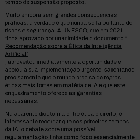
tempo de suspensão proposto.
Muito embora sem grandes consequências
práticas, a verdade é que nunca se falou tanto de
riscos e segurança. A UNESCO, que em 2021
tinha aprovado por unanimidade o documento “
Recomendação sobre a Ética da Inteligência
Artificial”
, aproveitou imediatamente a oportunidade e
apelou à sua implementação urgente, salientando
precisamente que o mundo precisa de regras
éticas mais fortes em matéria de IA e que este
enquadramento oferece as garantias
necessárias.
Na aparente dicotomia entre ética e direito, é
interessante recordar que nos primeiros tempos
da IA, o debate sobre uma possível
regulamentação tinha como foco essencialmente