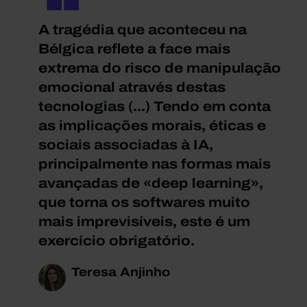
A tragédia que aconteceu na
Bélgica reflete a face mais
extrema do risco de manipulação
emocional através destas
tecnologias (...) Tendo em conta
as implicações morais, éticas e
sociais associadas à IA,
principalmente nas formas mais
avançadas de «deep learning»,
que torna os softwares muito
mais imprevisíveis, este é um
exercício obrigatório.
Teresa Anjinho