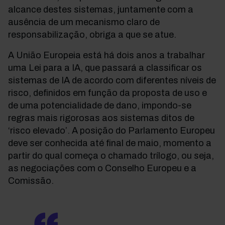
alcance destes sistemas, juntamente com a
ausência de um mecanismo claro de
responsabilização, obriga a que se atue.
A União Europeia está há dois anos a trabalhar
uma Lei para a IA, que passará a classificar os
sistemas de IA de acordo com diferentes níveis de
risco, definidos em função da proposta de uso e
de uma potencialidade de dano, impondo-se
regras mais rigorosas aos sistemas ditos de
‘risco elevado’. A posição do Parlamento Europeu
deve ser conhecida até final de maio, momento a
partir do qual começa o chamado trílogo, ou seja,
as negociações com o Conselho Europeu e a
Comissão.