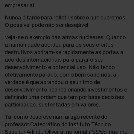
empresarial.
Nunca é tarde para refletir sobre o que queremos.
O possível pode não ser desejável.
Veja-se o exemplo das armas nucleares. Quando
a humanidade acordou para os seus efeitos
destrutivos abriram-se rapidamente as portas a
acordos internacionais para parar o seu
desenvolvimento e potencial uso. Não tendo
efetivamente parado, como bem sabemos, a
verdade é que abrandou o seu ritmo de
desenvolvimento, redirecionando investimentos e
definindo uma ordem que tem por base decisões
participadas, sustentadas em valores.
Tal como descreve num artigo recente do
professor Catedrático do Instituto Técnico
Superior Arlindo Oliveira, no jornal
Público
, não me