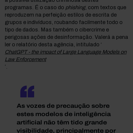
a possível utilização criminosa destes
programas. É o caso do
phishing
, com textos que
reproduzem na perfeição estilos de escrita de
grupos e indivíduos, roubando facilmente todo o
tipo de dados. Mas também o cibercrime e
perigosas ações de desinformação. Valerá a pena
ler o relatório desta agência, intitulado ‘
ChatGPT - the impact of Large Language Models on
Law Enforcement
’.
As vozes de precaução sobre
estes modelos de inteligência
artificial não têm tido grande
visibilidade, principalmente por