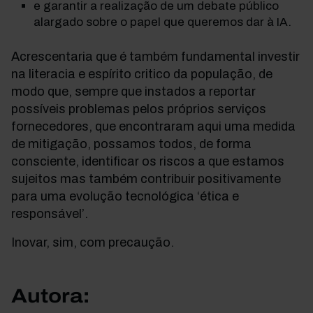
e garantir a realização de um debate público
alargado sobre o papel que queremos dar à IA.
Acrescentaria que é também fundamental investir
na literacia e espírito critico da população, de
modo que, sempre que instados a reportar
possíveis problemas pelos próprios serviços
fornecedores, que encontraram aqui uma medida
de mitigação, possamos todos, de forma
consciente, identificar os riscos a que estamos
sujeitos mas também contribuir positivamente
para uma evolução tecnológica ‘ética e
responsável’.
Inovar, sim, com precaução.
Autora: