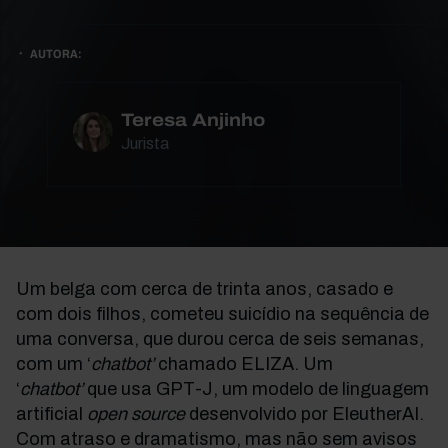
AUTORA:
Teresa Anjinho
Jurista
Um belga com cerca de trinta anos, casado e
com dois filhos, cometeu suicídio na sequência de
uma conversa, que durou cerca de seis semanas,
com um ‘
chatbot’
chamado ELIZA. Um
‘
chatbot’
que usa GPT-J, um modelo de linguagem
artificial
open source
desenvolvido por EleutherAI.
Com atraso e dramatismo, mas não sem avisos