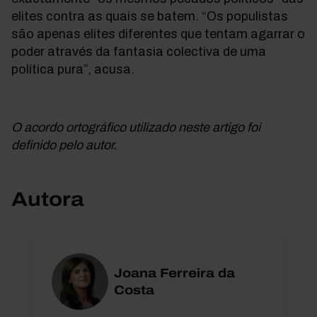
elites contra as quais se batem. “Os populistas
são apenas elites diferentes que tentam agarrar o
poder através da fantasia colectiva de uma
política pura”, acusa.
O acordo ortográfico utilizado neste artigo foi
definido pelo autor.
Autora
Joana Ferreira da
Costa