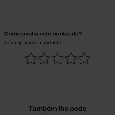
Como avalia este conteúdo?
A sua opinião é importante.
Também lhe pode