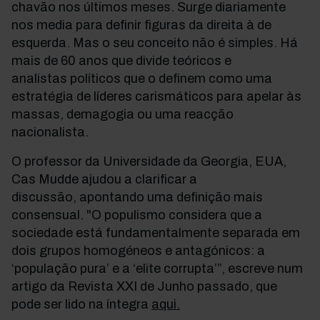
chavão nos últimos meses. Surge diariamente
nos media para definir figuras da direita à de
esquerda. Mas o seu conceito não é simples. Há
mais de 60 anos que divide teóricos e
analistas políticos que o definem como uma
estratégia de líderes carismáticos para apelar às
massas, demagogia ou uma reacção
nacionalista.
O professor da Universidade da Georgia, EUA,
Cas Mudde ajudou a clarificar a
discussão, apontando uma definição mais
consensual. "O populismo considera que a
sociedade está fundamentalmente separada em
dois grupos homogéneos e antagónicos: a
‘população pura’ e a ‘elite corrupta’”, escreve num
artigo da Revista XXI
de Junho passado, que
pode ser lido na íntegra
aqui.