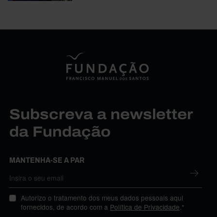
Subscreva a newsletter
da Fundação
MANTENHA-SE A PAR
Autorizo o tratamento dos meus dados pessoais aqui
fornecidos, de acordo com a
Política de Privacidade
.*