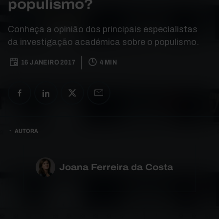
populismo?
Conheça a opinião dos principais especialistas
da investigação académica sobre o populismo.
16 JANEIRO 2017
4 MIN
AUTORA
Joana Ferreira da Costa