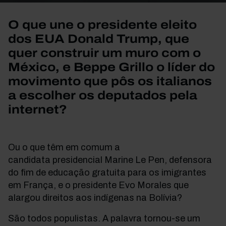
O que une o presidente eleito
dos EUA Donald Trump, que
quer construir um muro com o
México, e Beppe Grillo o líder do
movimento que pôs os italianos
a escolher os deputados pela
internet?
Ou o que têm em comum a
candidata presidencial Marine Le Pen, defensora
do fim de educação gratuita para os imigrantes
em França, e o presidente Evo Morales que
alargou direitos aos indígenas na Bolívia?
São todos populistas. A palavra tornou-se um