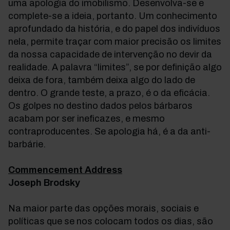
uma apologia do imobilismo. Desenvolva-se e
complete-se a ideia, portanto. Um conhecimento
aprofundado da história, e do papel dos indivíduos
nela, permite traçar com maior precisão os limites
da nossa capacidade de intervenção no devir da
realidade. A palavra “limites”, se por definição algo
deixa de fora, também deixa algo do lado de
dentro. O grande teste, a prazo, é o da eficácia.
Os golpes no destino dados pelos bárbaros
acabam por ser ineficazes, e mesmo
contraproducentes. Se apologia há, é a da anti-
barbárie.
Commencement Address
Joseph Brodsky
Na maior parte das opções morais, sociais e
políticas que se nos colocam todos os dias, são