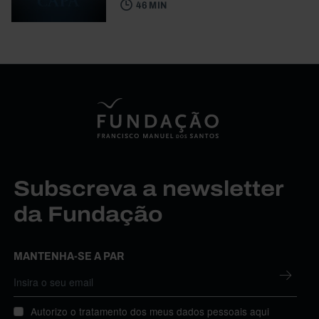
46 MIN
Subscreva a newsletter
da Fundação
MANTENHA-SE A PAR
Autorizo o tratamento dos meus dados pessoais aqui