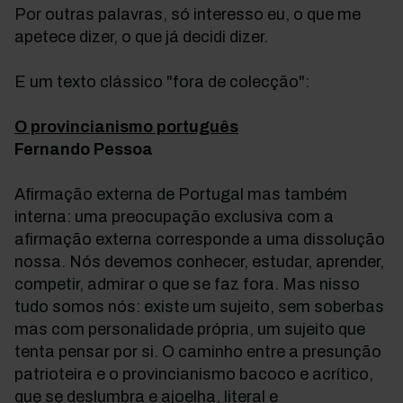
Por outras palavras, só interesso eu, o que me
apetece dizer, o que já decidi dizer.
E um texto clássico "fora de colecção":
O provincianismo português
Fernando Pessoa
Afirmação externa de Portugal mas também
interna: uma preocupação exclusiva com a
afirmação externa corresponde a uma dissolução
nossa. Nós devemos conhecer, estudar, aprender,
competir, admirar o que se faz fora. Mas nisso
tudo somos nós: existe um sujeito, sem soberbas
mas com personalidade própria, um sujeito que
tenta pensar por si. O caminho entre a presunção
patrioteira e o provincianismo bacoco e acrítico,
que se deslumbra e ajoelha, literal e