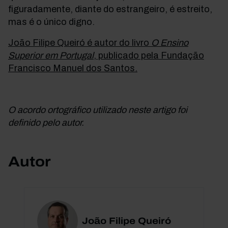
figuradamente, diante do estrangeiro, é estreito,
mas é o único digno.
João Filipe Queiró é autor do livro
O Ensino
Superior em Portugal
, publicado pela Fundação
Francisco Manuel dos Santos.
O acordo ortográfico utilizado neste artigo foi
definido pelo autor.
Autor
João Filipe Queiró