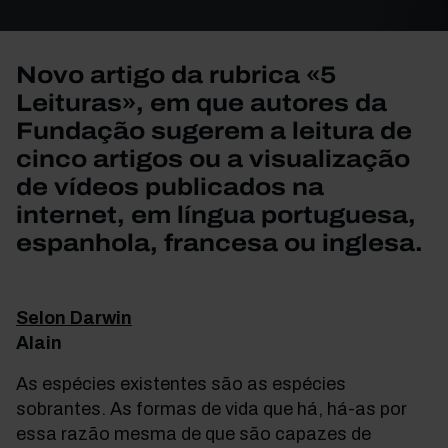
Novo artigo da rubrica «5
Leituras», em que autores da
Fundação sugerem a leitura de
cinco artigos ou a visualização
de vídeos publicados na
internet, em língua portuguesa,
espanhola, francesa ou inglesa.
Selon Darwin
Alain
As espécies existentes são as espécies
sobrantes. As formas de vida que há, há-as por
essa razão mesma de que são capazes de