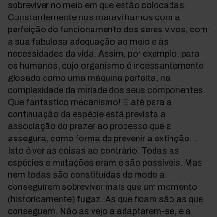
sobreviver no meio em que estão colocadas.
Constantemente nos maravilhamos com a
perfeição do funcionamento dos seres vivos, com
a sua fabulosa adequação ao meio e às
necessidades da vida. Assim, por exemplo, para
os humanos, cujo organismo é incessantemente
glosado como uma máquina perfeita, na
complexidade da miríade dos seus componentes.
Que fantástico mecanismo! E até para a
continuação da espécie está prevista a
associação do prazer ao processo que a
assegura, como forma de prevenir a extinção...
Isto é ver as coisas ao contrário. Todas as
espécies e mutações eram e são possíveis. Mas
nem todas são constituídas de modo a
conseguirem sobreviver mais que um momento
(historicamente) fugaz. As que ficam são as que
conseguem. Não as vejo a adaptarem-se, e a