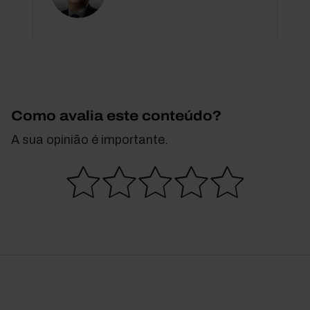
Como avalia este conteúdo?
A sua opinião é importante.