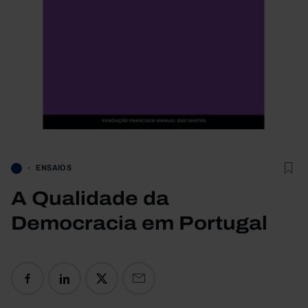
ENSAIOS
A Qualidade da
Democracia em Portugal