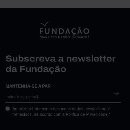
Subscreva a newsletter
da Fundação
MANTENHA-SE A PAR
Autorizo o tratamento dos meus dados pessoais aqui
fornecidos, de acordo com a
Política de Privacidade
.*