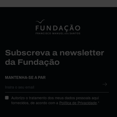
Subscreva a newsletter
da Fundação
MANTENHA-SE A PAR
Autorizo o tratamento dos meus dados pessoais aqui
fornecidos, de acordo com a
Política de Privacidade
.*