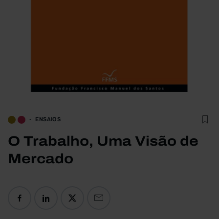
ENSAIOS
O Trabalho, Uma Visão de
Mercado