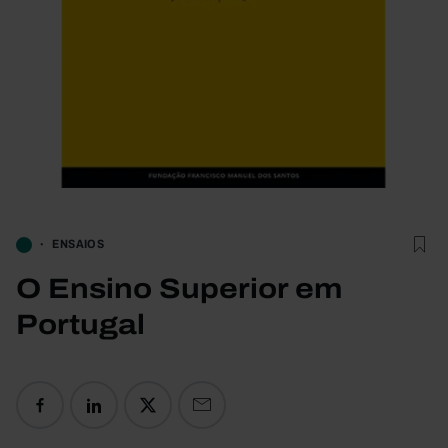
ENSAIOS
O Ensino Superior em
Portugal