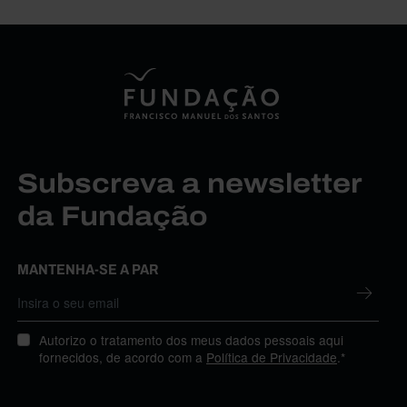
Subscreva a newsletter
da Fundação
MANTENHA-SE A PAR
Autorizo o tratamento dos meus dados pessoais aqui
fornecidos, de acordo com a
Política de Privacidade
.*