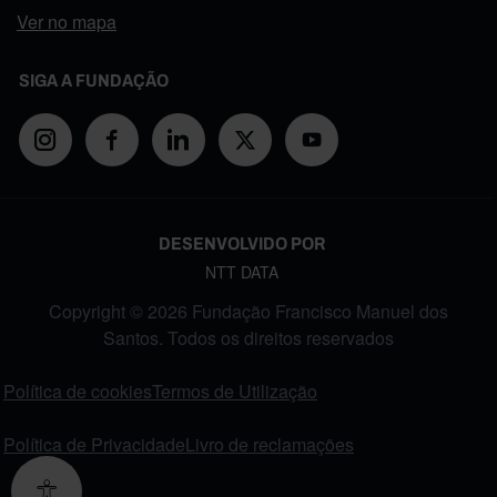
Ver no mapa
SIGA A FUNDAÇÃO
DESENVOLVIDO POR
NTT DATA
Copyright © 2026 Fundação Francisco Manuel dos
Santos. Todos os direitos reservados
FOOTER MENU
Política de cookies
Termos de Utilização
Política de Privacidade
Livro de reclamações