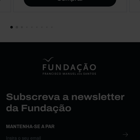
Subscreva a newsletter
da Fundação
MANTENHA-SE A PAR