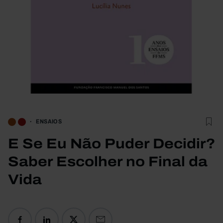
ENSAIOS
E Se Eu Não Puder Decidir?
Saber Escolher no Final da
Vida