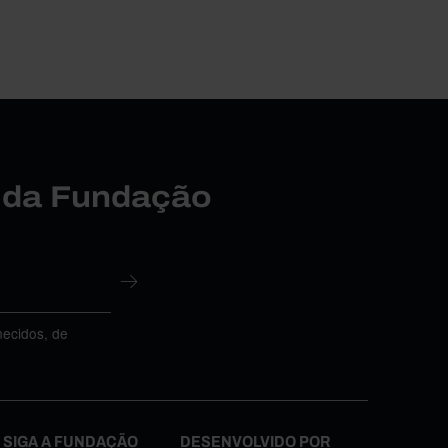
r da Fundação
necidos, de
SIGA A FUNDAÇÃO
DESENVOLVIDO POR