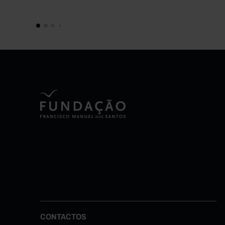
CONTACTOS