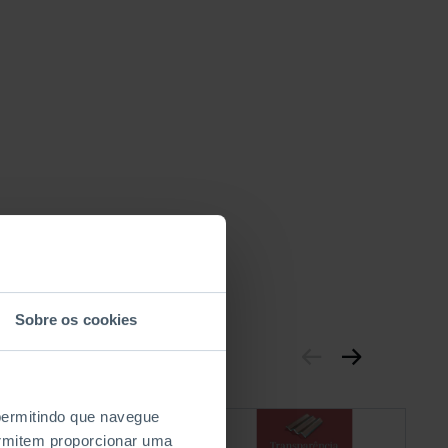
Sobre os cookies
 permitindo que navegue
permitem proporcionar uma