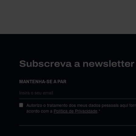
Subscreva a newslette
MANTENHA-SE A PAR
Autorizo o tratamento dos meus dados pessoais aqui for
acordo com a
Política de Privacidade
.*