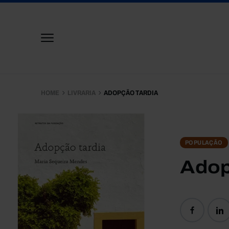
HOME
LIVRARIA
ADOPÇÃO TARDIA
POPULAÇÃO
Adop