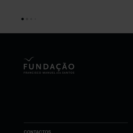
CONTACTOS