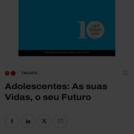
ENSAIOS
Adolescentes: As suas
Vidas, o seu Futuro