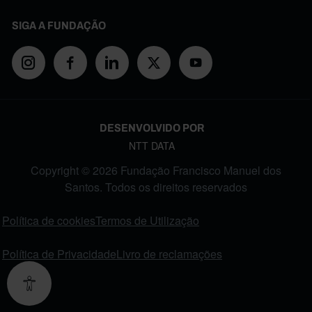
SIGA A FUNDAÇÃO
DESENVOLVIDO POR
NTT DATA
Copyright © 2026 Fundação Francisco Manuel dos
Santos. Todos os direitos reservados
FOOTER MENU
Política de cookies
Termos de Utilização
Política de Privacidade
Livro de reclamações