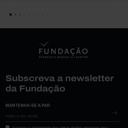
Subscreva a newsletter
da Fundação
MANTENHA-SE A PAR
Autorizo o tratamento dos meus dados pessoais aqui