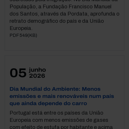
População, a Fundação Francisco Manuel
dos Santos, através da Pordata, aprofunda o
retrato demográfico do país e da União
Europeia.
PDF 549(KB)
05
junho
2026
Dia Mundial do Ambiente: Menos
emissões e mais renováveis num país
que ainda depende do carro
Portugal está entre os países da União
Europeia com menos emissões de gases
com efeito de estufa por habitante e acima