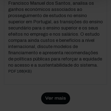
Francisco Manuel dos Santos, analisa os
ganhos económicos associados ao
prosseguimento de estudos no ensino
superior em Portugal, as transições do ensino
secundário para o ensino superior e os seus
efeitos no emprego e nos salários. O estudo
compara ainda custos e benefícios a nível
internacional, discute modelos de
financiamento e apresenta recomendações
de políticas públicas para reforçar a equidade
no acesso e a sustentabilidade do sistema.
PDF 168(KB)
Ver mais