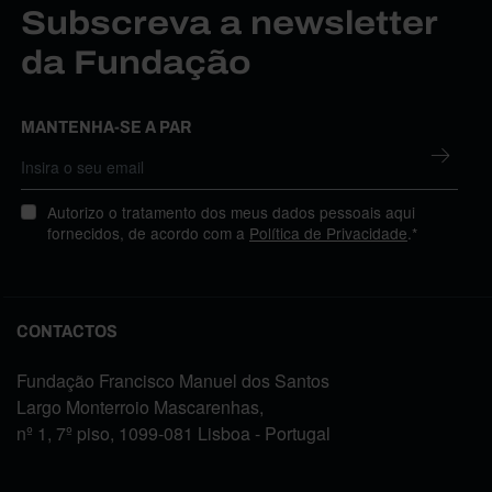
Subscreva a newsletter
da Fundação
MANTENHA-SE A PAR
Autorizo o tratamento dos meus dados pessoais aqui
fornecidos, de acordo com a
Política de Privacidade
.*
CONTACTOS
Fundação Francisco Manuel dos Santos
Largo Monterroio Mascarenhas,
nº 1, 7º piso, 1099-081 Lisboa - Portugal