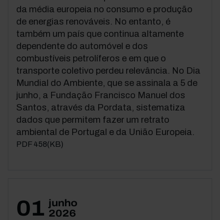
da média europeia no consumo e produção
de energias renováveis. No entanto, é
também um país que continua altamente
dependente do automóvel e dos
combustíveis petrolíferos e em que o
transporte coletivo perdeu relevância. No Dia
Mundial do Ambiente, que se assinala a 5 de
junho, a Fundação Francisco Manuel dos
Santos, através da Pordata, sistematiza
dados que permitem fazer um retrato
ambiental de Portugal e da União Europeia.
PDF 458(KB)
01
junho
2026