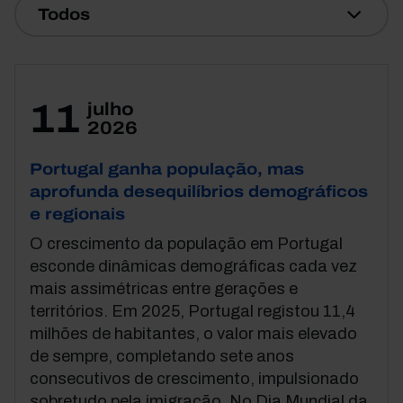
Todos
11
julho
2026
Portugal ganha população, mas
aprofunda desequilíbrios demográficos
e regionais
O crescimento da população em Portugal
esconde dinâmicas demográficas cada vez
mais assimétricas entre gerações e
territórios. Em 2025, Portugal registou 11,4
milhões de habitantes, o valor mais elevado
de sempre, completando sete anos
consecutivos de crescimento, impulsionado
sobretudo pela imigração. No Dia Mundial da