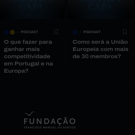
PODCAST
PODCAST
O que fazer para
Como será a União
ganhar mais
Europeia com mais
competitividade
de 30 membros?
em Portugal e na
Europa?