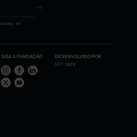
necidos, de
SIGA A FUNDAÇÃO
DESENVOLVIDO POR
NTT DATA