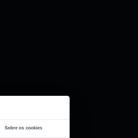
Sobre os cookies