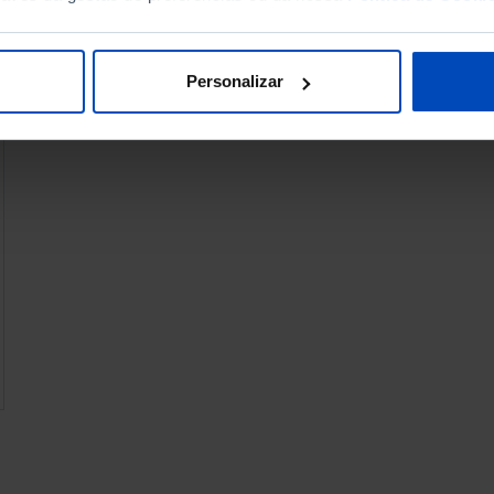
Personalizar