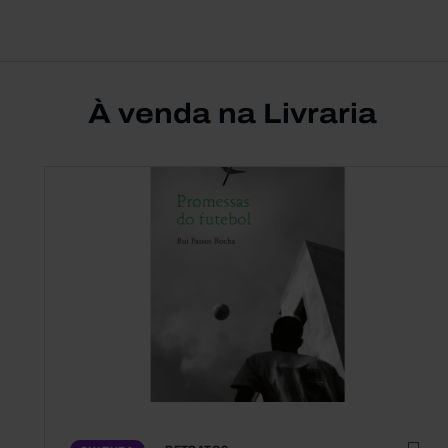
À venda na Livraria