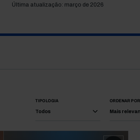
Última atualização: março de 2026
TIPOLOGIA
ORDENAR PO
Todos
Mais releva