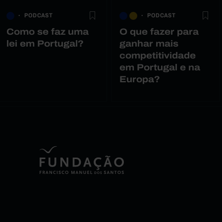
PODCAST
PODCAST
Como se faz uma
O que fazer para
lei em Portugal?
ganhar mais
competitividade
em Portugal e na
Europa?