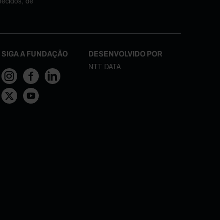
necidos, de
SIGA A FUNDAÇÃO
DESENVOLVIDO POR
NTT DATA