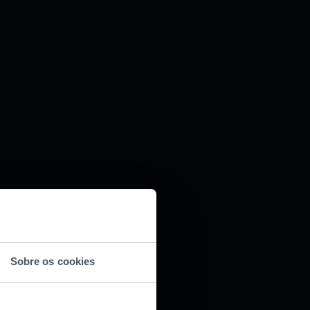
Sobre os cookies