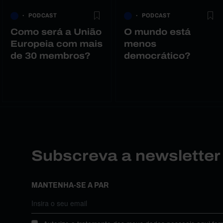
PODCAST
PODCAST
Como será a União
O mundo está
Europeia com mais
menos
de 30 membros?
democrático?
Subscreva a newslette
MANTENHA-SE A PAR