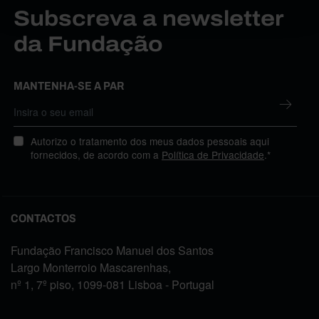
Subscreva a newsletter
da Fundação
MANTENHA-SE A PAR
Autorizo o tratamento dos meus dados pessoais aqui
fornecidos, de acordo com a
Política de Privacidade
.*
CONTACTOS
Fundação Francisco Manuel dos Santos
Largo Monterroio Mascarenhas,
nº 1, 7º piso, 1099-081 Lisboa - Portugal