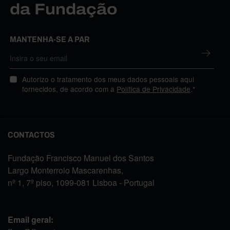
da Fundação
MANTENHA-SE A PAR
Autorizo o tratamento dos meus dados pessoais aqui
fornecidos, de acordo com a
Política de Privacidade
.*
CONTACTOS
Fundação Francisco Manuel dos Santos
Largo Monterroio Mascarenhas,
nº 1, 7º piso, 1099-081 Lisboa - Portugal
Email geral: