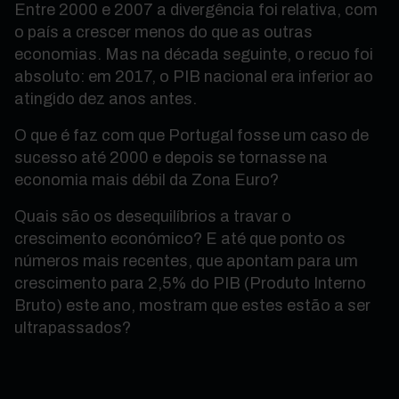
Entre 2000 e 2007 a divergência foi relativa, com
o país a crescer menos do que as outras
economias. Mas na década seguinte, o recuo foi
absoluto: em 2017, o PIB nacional era inferior ao
atingido dez anos antes.
O que é faz com que Portugal fosse um caso de
sucesso até 2000 e depois se tornasse na
economia mais débil da Zona Euro?
Quais são os desequilíbrios a travar o
crescimento económico? E até que ponto os
números mais recentes, que apontam para um
crescimento para 2,5% do PIB (Produto Interno
Bruto) este ano, mostram que estes estão a ser
ultrapassados?