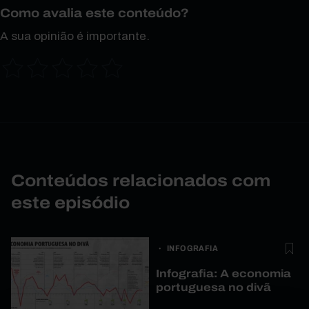
Como avalia este conteúdo?
A sua opinião é importante.
Conteúdos relacionados com
este episódio
INFOGRAFIA
Infografia: A economia
portuguesa no divã