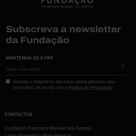
Subscreva a newsletter
da Fundação
MANTENHA-SE A PAR
Autorizo o tratamento dos meus dados pessoais aqui
fornecidos, de acordo com a
Política de Privacidade
.*
CONTACTOS
Fundação Francisco Manuel dos Santos
Largo Monterroio Mascarenhas,