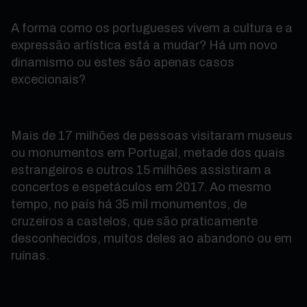
A forma como os portugueses vivem a cultura e a
expressão artística está a mudar? Há um novo
dinamismo ou estes são apenas casos
excecionais?
Mais de 17 milhões de pessoas visitaram museus
ou monumentos em Portugal, metade dos quais
estrangeiros e outros 15 milhões assistiram a
concertos e espetáculos em 2017. Ao mesmo
tempo, no país há 35 mil monumentos, de
cruzeiros a castelos, que são praticamente
desconhecidos, muitos deles ao abandono ou em
ruínas.