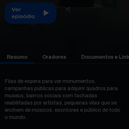
Ver
episódio
Resumo
Oradores
Documentos e Lin
Filas de espera para ver monumentos,
campanhas públicas para adquirir quadros para
museus, bairros sociais com fachadas
reabilitadas por artistas, pequenas vilas que se
enchem de músicos, escritores e público de todo
o mundo.